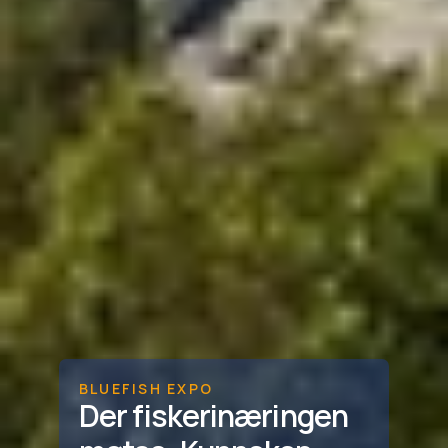
BLUEFISH EXPO
Der fiskerinæringen